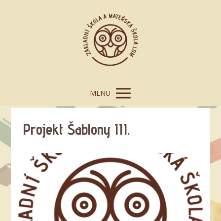
MENU
Projekt Šablony III.