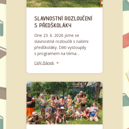
SLAVNOSTNÍ ROZLOUČENÍ
S PŘEDŠKOLÁKY
Dne 23. 6. 2026 jsme se
slavnostně rozloučili s našimi
předškoláky. Děti vystoupily
s programem na téma…
Celý článek