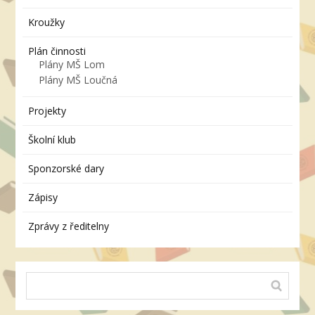
Kroužky
Plán činnosti
Plány MŠ Lom
Plány MŠ Loučná
Projekty
Školní klub
Sponzorské dary
Zápisy
Zprávy z ředitelny