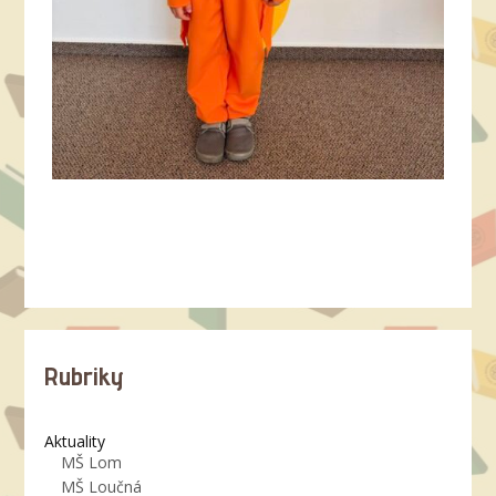
Rubriky
Aktuality
MŠ Lom
MŠ Loučná