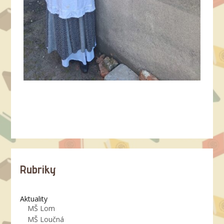
Rubriky
Aktuality
MŠ Lom
MŠ Loučná