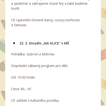
a společně si zahrajeme různé hry a také budeme
tvořit.
Cíl: Upevnění červené barvy, rozvoj tvořivosti
a fantazie.
22. 2. Divadlo „NA KLICE“ v MŠ
Pohádka:
Gabriel a Málinka
Dopolední zábavný program pro děti.
Od: 10:30 hodin
Cena: 80,- Kč
Cíl: zážitek z kulturního prožitku.