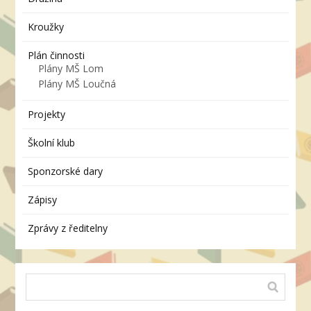
Kroužky
Plán činnosti
Plány MŠ Lom
Plány MŠ Loučná
Projekty
Školní klub
Sponzorské dary
Zápisy
Zprávy z ředitelny