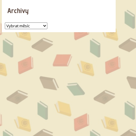
Archivy