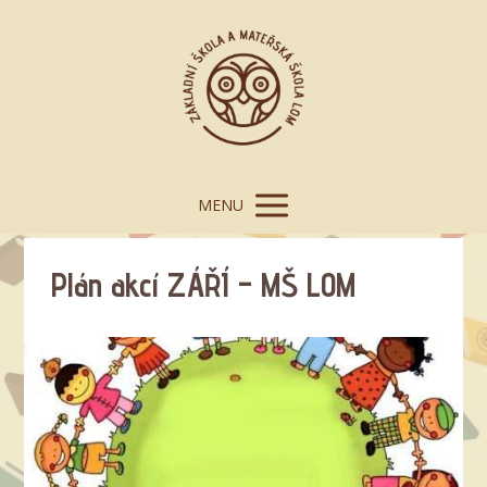
MENU
Plán akcí ZÁŘÍ – MŠ LOM