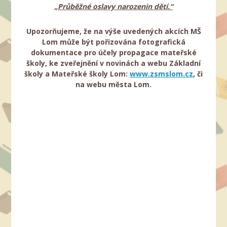
„Průběžné oslavy narozenin dětí.“
Upozorňujeme, že na výše uvedených akcích MŠ
Lom může být pořizována fotografická
dokumentace pro účely propagace mateřské
školy, ke zveřejnění v novinách a webu Základní
školy a Mateřské školy Lom:
www.zsmslom.cz
, či
na webu města Lom.