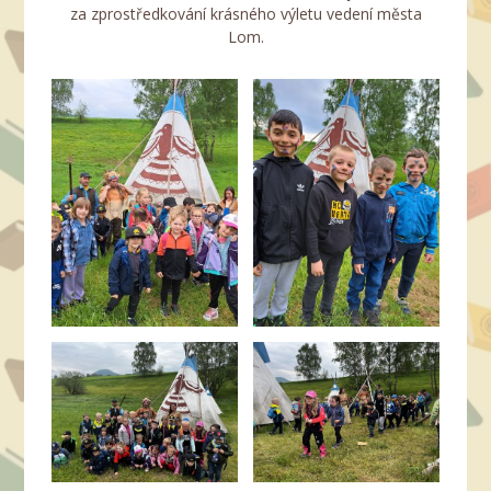
za zprostředkování krásného výletu vedení města
Lom.