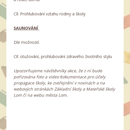
Cíl: Prohlubování vztahu rodiny a školy.
SAUNOVÁNÍ
Dle možností.
Cíl: otužování, prohlubování zdravého životního stylu
Upozorňujeme návštěvníky akce, že z ní bude
pořizována foto a video
d
okumentace pro účely
propagace školy, ke zveřejnění v novinách a
na
webových stránkách Základní školy a Mateřské školy
Lom či na webu města Lom.