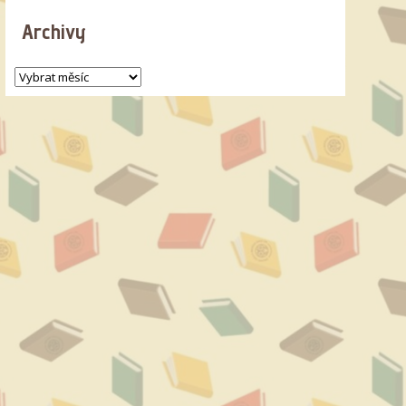
Archivy