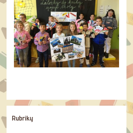
Rubriky