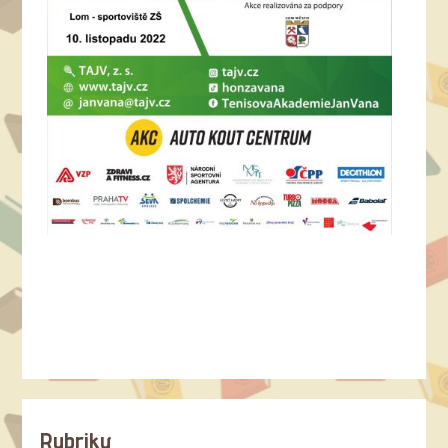
Rubriky