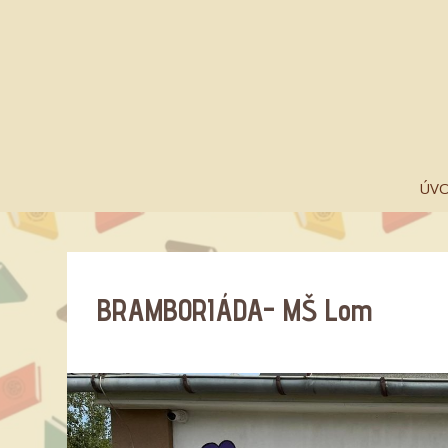
ÚV
BRAMBORIÁDA- MŠ Lom