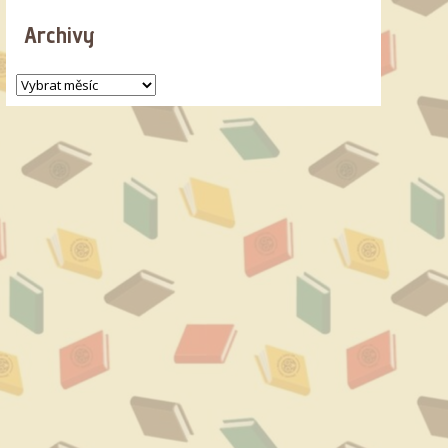
Archivy