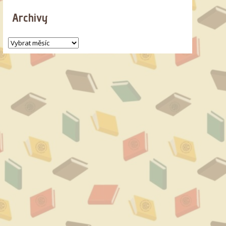
Archivy