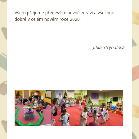
Všem přejeme především pevné zdraví a všechno
dobré v celém novém roce 2020!
Jitka Strýhalová