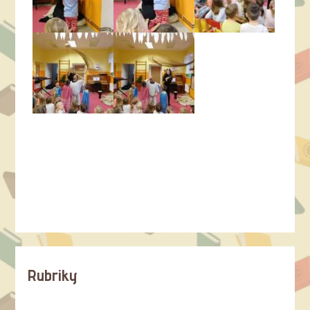
Rubriky