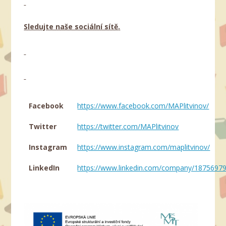
Sledujte naše sociální sítě
.
Facebook
https://www.facebook.com/MAPlitvinov/
Twitter
https://twitter.com/MAPlitvinov
Instagram
https://www.instagram.com/maplitvinov/
LinkedIn
https://www.linkedin.com/company/1875697