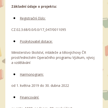
Základní údaje o projektu:
Registrační číslo:
CZ.02.3.68/0.0/0.0/17_047/0011095
Poskytovatel dotace:
Ministerstvo školství, mládeže a tělovýchovy ČR
prostřednictvím Operačního programu Výzkum, vývoj
a vzdělávání
Harmonogram:
od 1. května 2019 do 30. dubna 2022
Financování: