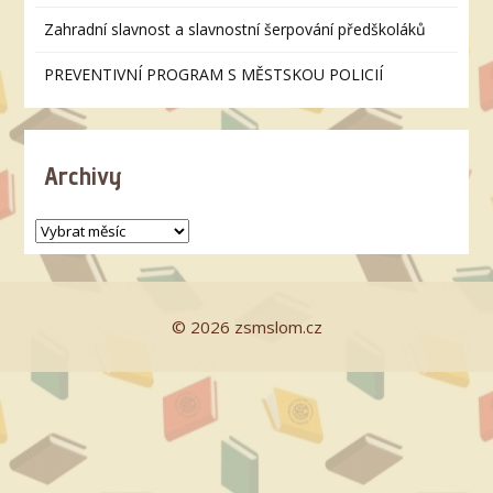
Zahradní slavnost a slavnostní šerpování předškoláků
PREVENTIVNÍ PROGRAM S MĚSTSKOU POLICIÍ
Archivy
© 2026 zsmslom.cz