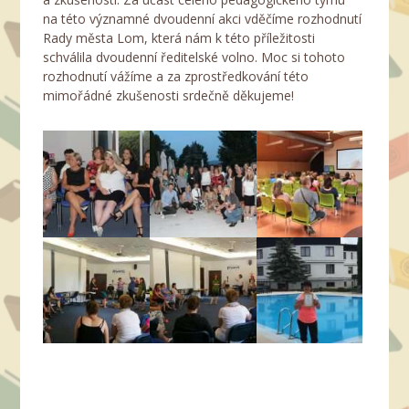
na této významné dvoudenní akci vděčíme rozhodnutí
Rady města Lom, která nám k této příležitosti
schválila dvoudenní ředitelské volno. Moc si tohoto
rozhodnutí vážíme a za zprostředkování této
mimořádné zkušenosti srdečně děkujeme!