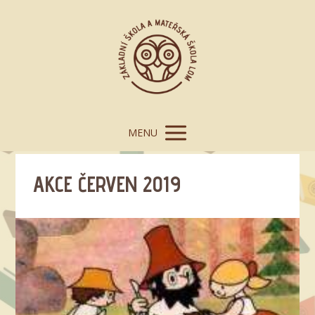
MENU
AKCE ČERVEN 2019