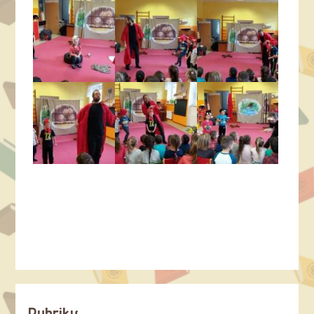
Rubriky