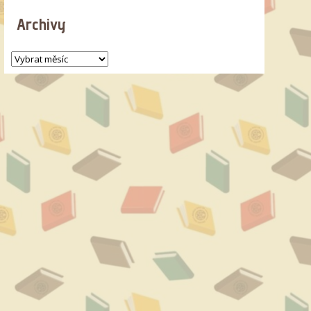
Archivy