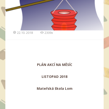
22.10. 2018
2309x
PLÁN AKCÍ NA MĚSÍC
LISTOPAD 2018
Mateřská škola Lom