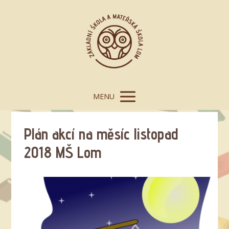
MENU
Plán akcí na měsíc listopad
2018 MŠ Lom