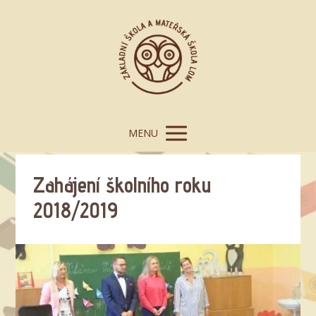
MENU
Zahájení školního roku
2018/2019