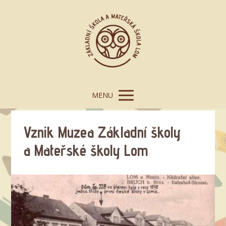
MENU
Vznik Muzea Základní školy
a Mateřské školy Lom