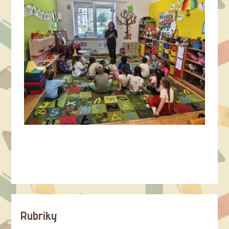
Rubriky