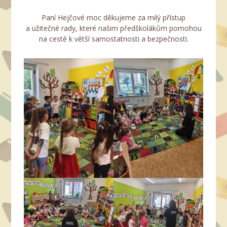
​Paní Hejčové moc děkujeme za milý přístup
a užitečné rady, které našim předškolákům pomohou
na cestě k větší samostatnosti a bezpečnosti.