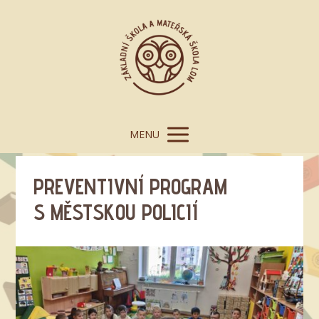
MENU
PREVENTIVNÍ PROGRAM
S MĚSTSKOU POLICIÍ