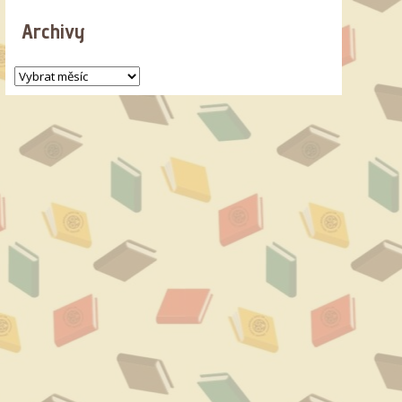
Archivy