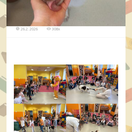
26.2. 2026
308x