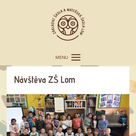
MENU
Návštěva ZŠ Lom