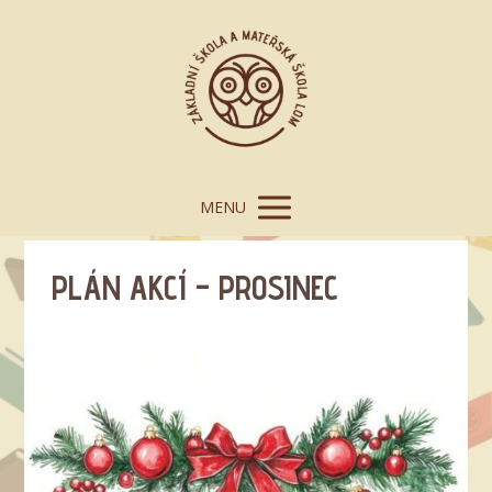
MENU
PLÁN AKCÍ – PROSINEC