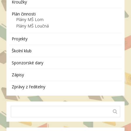
Kroužky
Plán činnosti
Plány MŠ Lom
Plány MŠ Loučná
Projekty
Školní klub
Sponzorské dary
Zápisy
Zprávy z ředitelny