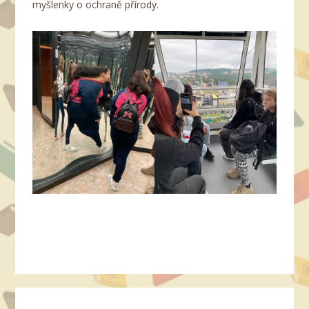
myšlenky o ochraně přírody.