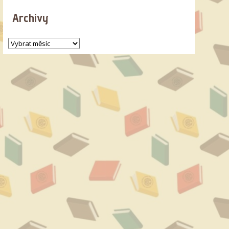
Archivy