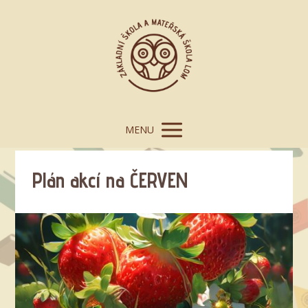
MENU
Plán akcí na ČERVEN