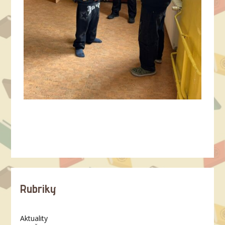
Rubriky
Aktuality