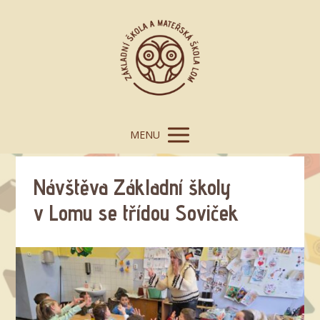
MENU
Návštěva Základní školy
v Lomu se třídou Soviček