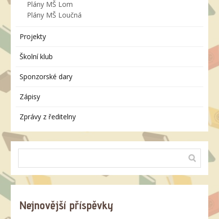
Plány MŠ Lom
Plány MŠ Loučná
Projekty
Školní klub
Sponzorské dary
Zápisy
Zprávy z ředitelny
Nejnovější příspěvky