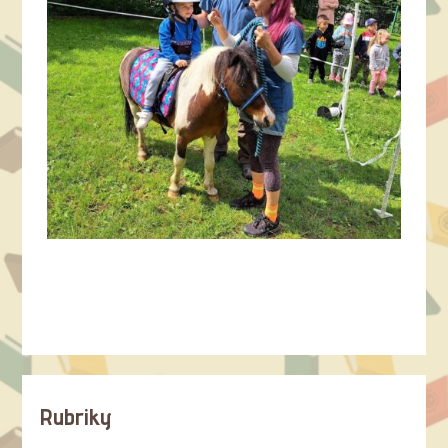
Rubriky