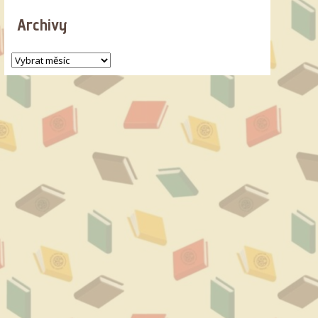
Archivy