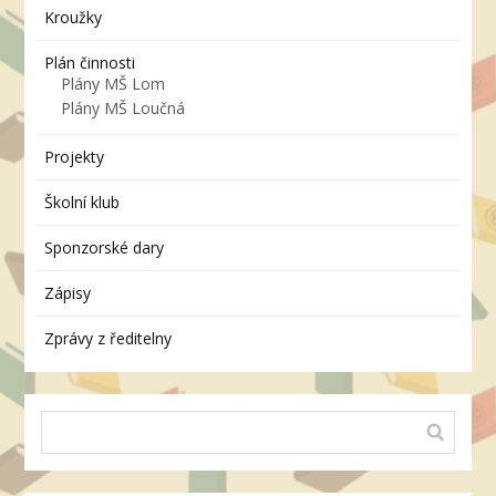
Kroužky
Plán činnosti
Plány MŠ Lom
Plány MŠ Loučná
Projekty
Školní klub
Sponzorské dary
Zápisy
Zprávy z ředitelny