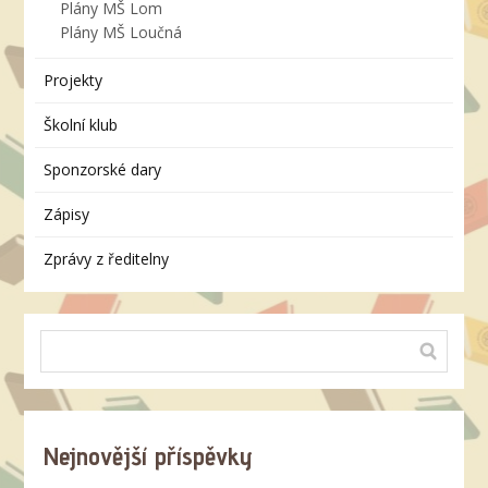
Plány MŠ Lom
Plány MŠ Loučná
Projekty
Školní klub
Sponzorské dary
Zápisy
Zprávy z ředitelny
Nejnovější příspěvky