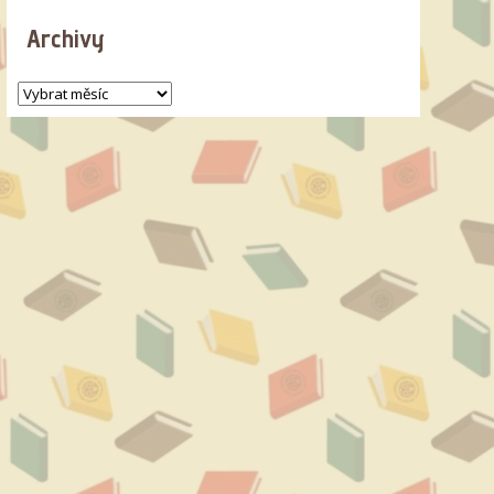
Archivy