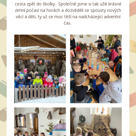
cesta zpět do školky. Společně jsme si tak užili krásné
zimní počasí na horách a dozvěděli se spousty nových
věcí a děti, ty už se moc těší na nadcházející adventní
čas.