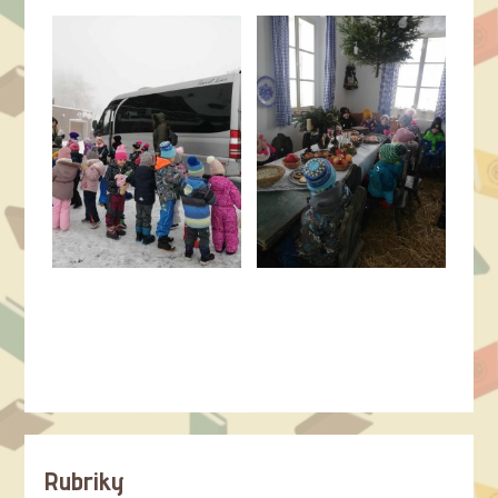
Rubriky