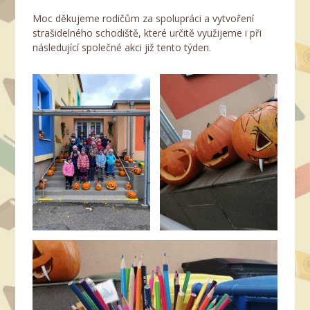
Moc děkujeme rodičům za spolupráci a vytvoření
strašidelného schodiště, které určitě využijeme i při
následující společné akci již tento týden.