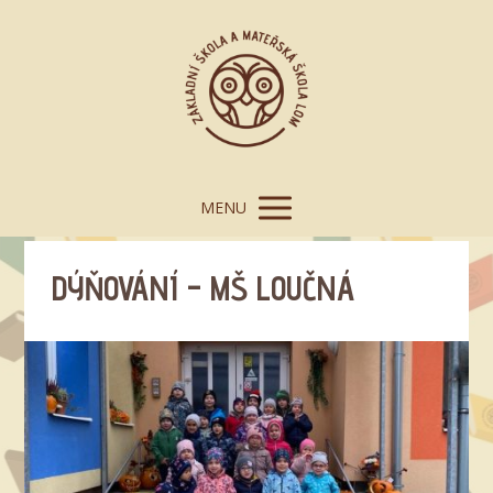
MENU
DÝŇOVÁNÍ – MŠ LOUČNÁ