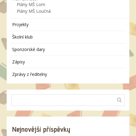
Plány MŠ Lom
Plány MŠ Loučná
Projekty
Školní klub
Sponzorské dary
Zápisy
Zprávy z ředitelny
Nejnovější příspěvky