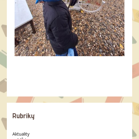
Rubriky
Aktuality