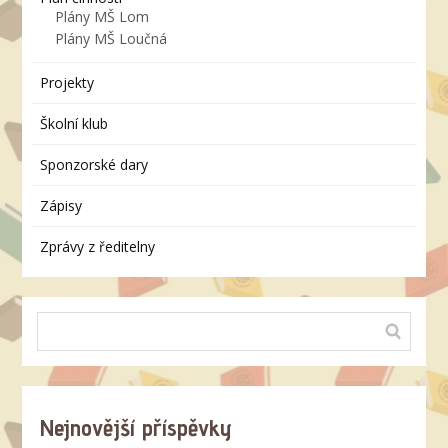
Plány MŠ Lom
Plány MŠ Loučná
Projekty
Školní klub
Sponzorské dary
Zápisy
Zprávy z ředitelny
Nejnovější příspěvky