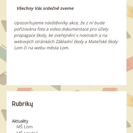
Všechny Vás srdečně zveme
Upozorňujeme návštěvníky akce, že z ní bude
pořizována foto a video dokumentace pro účely
propagace školy, ke zveřejnění v novinách a na
webových stránkách Základní školy a Mateřské školy
Lom či na webu města Lom.
Rubriky
Aktuality
MŠ Lom