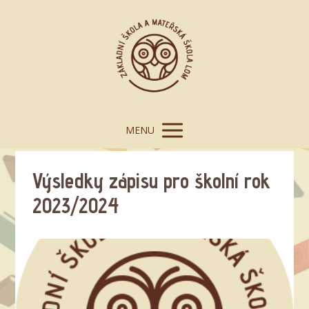
MENU
Výsledky zápisu pro školní rok
2023/2024