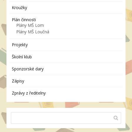
Kroužky
Plán činnosti
Plány MŠ Lom
Plány MŠ Loučná
Projekty
Školní klub
Sponzorské dary
Zápisy
Zprávy z ředitelny