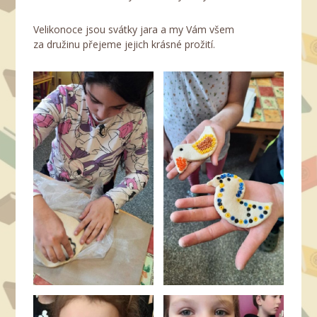
Velikonoce jsou svátky jara a my Vám všem
za družinu přejeme jejich krásné prožití.