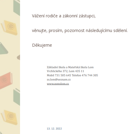
Vážení rodiče a zákonní zástupci,
věnujte, prosím, pozornost následujícímu sdělení.
Děkujeme