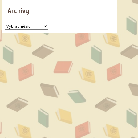
Archivy