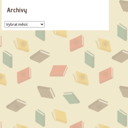
Archivy